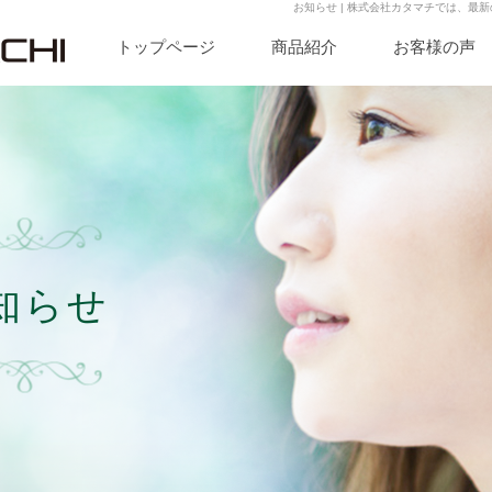
お知らせ | 株式会社カタマチでは、最
トップページ
商品紹介
お客様の声
知らせ