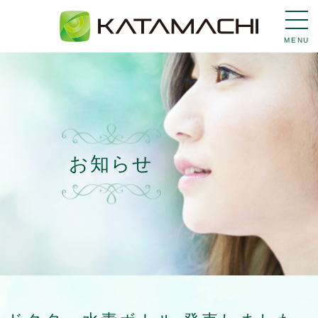
MENU
お知らせ