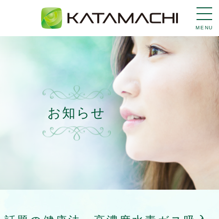
MENU
お知らせ