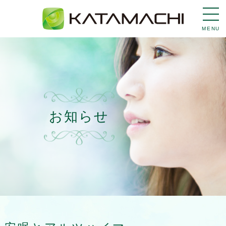
MENU
お知らせ