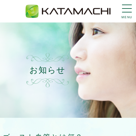
MENU
お知らせ